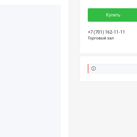
Купить
+7 (701) 162-11-11
Торговый зал