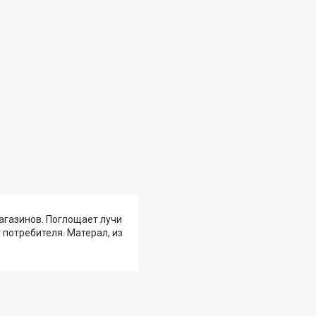
агазинов. Поглощает лучи
потребителя. Матерал, из