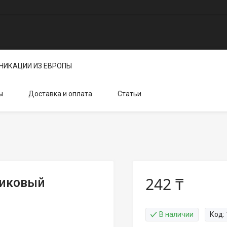
НИКАЦИИ ИЗ ЕВРОПЫ
ы
Доставка и оплата
Статьи
242 ₸
тиковый
В наличии
Код: