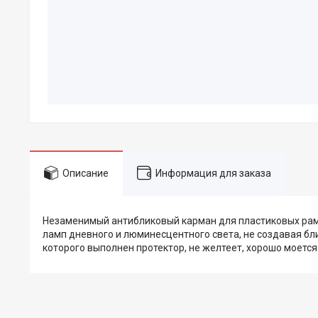
Описание
Информация для заказа
Незаменимый антибликовый карман для пластиковых рам.
ламп дневного и люминесцентного света, не создавая бл
которого выполнен протектор, не желтеет, хорошо моетс