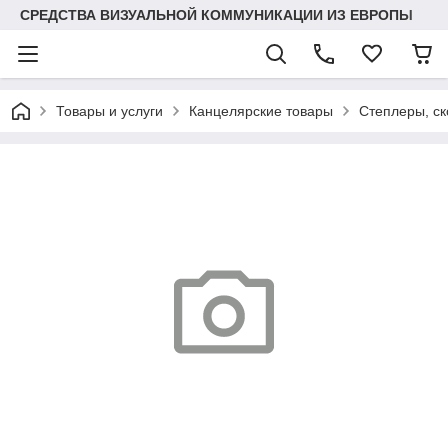
СРЕДСТВА ВИЗУАЛЬНОЙ КОММУНИКАЦИИ ИЗ ЕВРОПЫ
Товары и услуги
Канцелярские товары
Степлеры, ск