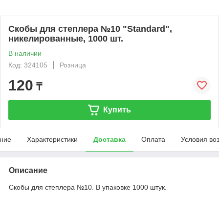
Скобы для степлера №10 "Standard",
никелированные, 1000 шт.
В наличии
Код: 324105
Розница
120
₸
Купить
ние
Характеристики
Доставка
Оплата
Условия во
Описание
Скобы для степлера №10. В упаковке 1000 штук.