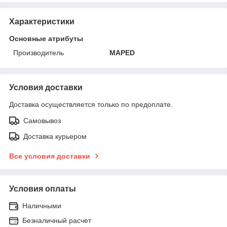
Характеристики
Основные атрибуты
Производитель
MAPED
Условия доставки
Доставка осуществляется только по предоплате.
Самовывоз
Доставка курьером
Все условия доставки
Условия оплаты
Наличными
Безналичный расчет