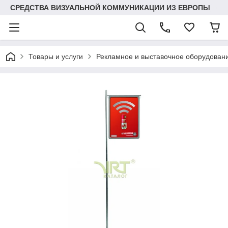
СРЕДСТВА ВИЗУАЛЬНОЙ КОММУНИКАЦИИ ИЗ ЕВРОПЫ
Товары и услуги
Рекламное и выставочное оборудован