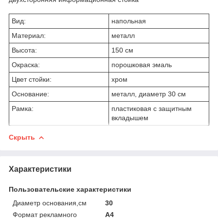
Вид:
напольная
Материал:
металл
Высота:
150 см
Окраска:
порошковая эмаль
Цвет стойки:
хром
Основание:
металл, диаметр 30 см
Рамка:
пластиковая с защитным
вкладышем
Скрыть
Характеристики
Пользовательские характеристики
Диаметр основания,см
30
Формат рекламного
А4