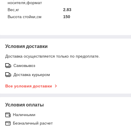
носителя,формат
Вес,кг
2.83
Высота стойки,см
150
Условия доставки
Доставка осуществляется только по предоплате.
Самовывоз
Доставка курьером
Все условия доставки
Условия оплаты
Наличными
Безналичный расчет