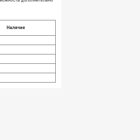
Наличие