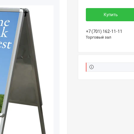
Купить
+7 (701) 162-11-11
Торговый зал