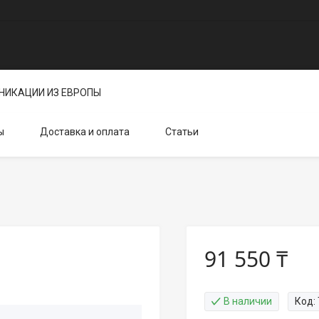
НИКАЦИИ ИЗ ЕВРОПЫ
ы
Доставка и оплата
Статьи
91 550 ₸
В наличии
Код: