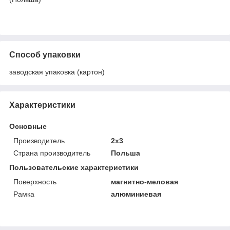
Способ упаковки
заводская упаковка (картон)
Характеристики
Основные
Производитель
2х3
Страна производитель
Польша
Пользовательские характеристики
Поверхность
магнитно-меловая
Рамка
алюминиевая