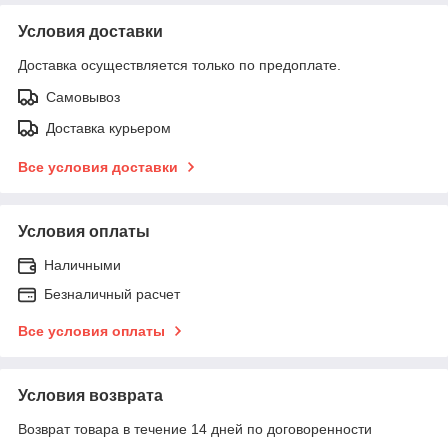
Условия доставки
Доставка осуществляется только по предоплате.
Самовывоз
Доставка курьером
Все условия доставки
Условия оплаты
Наличными
Безналичный расчет
Все условия оплаты
Условия возврата
Возврат товара в течение 14 дней по договоренности