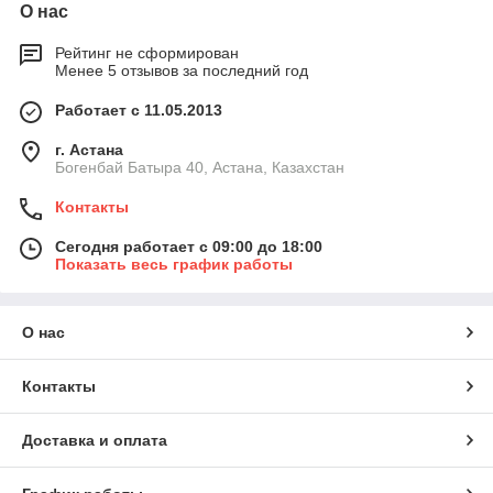
О нас
Рейтинг не сформирован
Менее 5 отзывов за последний год
Работает с 11.05.2013
г. Астана
Богенбай Батыра 40, Астана, Казахстан
Контакты
Сегодня работает с 09:00 до 18:00
Показать весь график работы
О нас
Контакты
Доставка и оплата