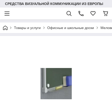
СРЕДСТВА ВИЗУАЛЬНОЙ КОММУНИКАЦИИ ИЗ ЕВРОПЫ
Товары и услуги
Офисные и школьные доски
Мелов