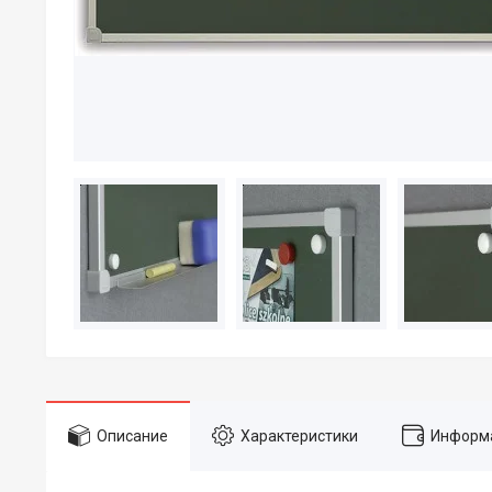
Описание
Характеристики
Информа