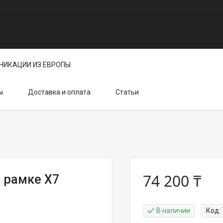
НИКАЦИИ ИЗ ЕВРОПЫ
ы
Доставка и оплата
Статьи
74 200 ₸
 рамке X7
В наличии
Код: