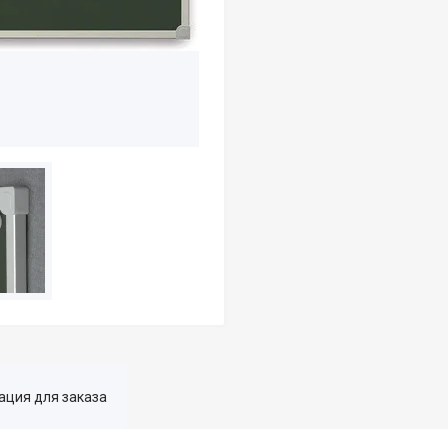
ция для заказа