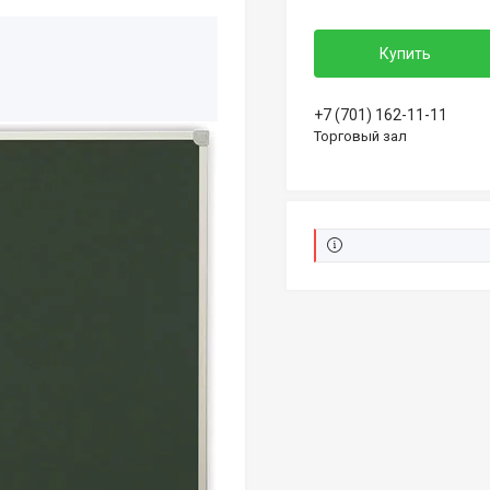
Купить
+7 (701) 162-11-11
Торговый зал