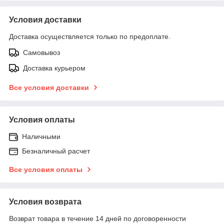
Условия доставки
Доставка осуществляется только по предоплате.
Самовывоз
Доставка курьером
Все условия доставки
Условия оплаты
Наличными
Безналичный расчет
Все условия оплаты
Условия возврата
Возврат товара в течение 14 дней по договоренности