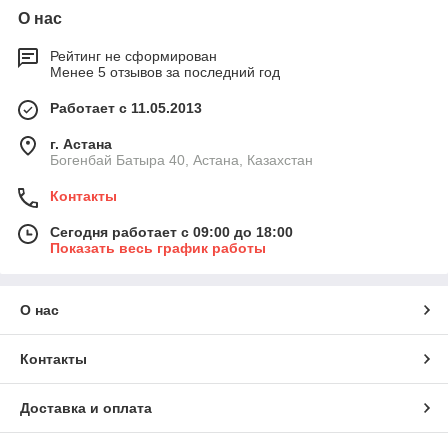
О нас
Рейтинг не сформирован
Менее 5 отзывов за последний год
Работает с 11.05.2013
г. Астана
Богенбай Батыра 40, Астана, Казахстан
Контакты
Сегодня работает с 09:00 до 18:00
Показать весь график работы
О нас
Контакты
Доставка и оплата