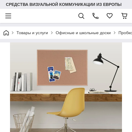
СРЕДСТВА ВИЗУАЛЬНОЙ КОММУНИКАЦИИ ИЗ ЕВРОПЫ
Товары и услуги
Офисные и школьные доски
Пробко