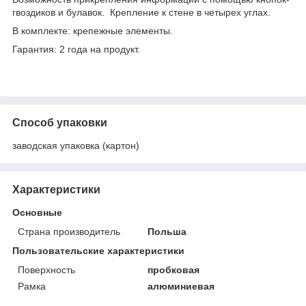
гвоздиков и булавок. Крепление к стене в четырех углах.
В комплекте: крепежные элементы.
Гарантия: 2 года на продукт.
Способ упаковки
заводская упаковка (картон)
Характеристики
Основные
Страна производитель
Польша
Пользовательские характеристики
Поверхность
пробковая
Рамка
алюминиевая