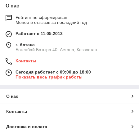
О нас
Рейтинг не сформирован
Менее 5 отзывов за последний год
Работает с 11.05.2013
г. Астана
Богенбай Батыра 40, Астана, Казахстан
Контакты
Сегодня работает с 09:00 до 18:00
Показать весь график работы
О нас
Контакты
Доставка и оплата