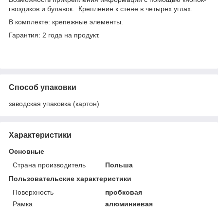
гвоздиков и булавок. Крепление к стене в четырех углах.
В комплекте: крепежные элементы.
Гарантия: 2 года на продукт.
Способ упаковки
заводская упаковка (картон)
Характеристики
Основные
Страна производитель
Польша
Пользовательские характеристики
Поверхность
пробковая
Рамка
алюминиевая