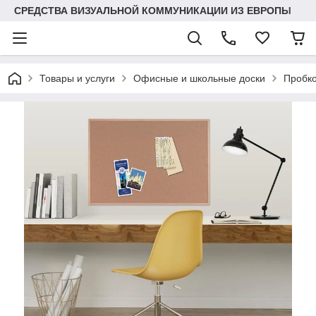
СРЕДСТВА ВИЗУАЛЬНОЙ КОММУНИКАЦИИ ИЗ ЕВРОПЫ
Товары и услуги
Офисные и школьные доски
Пробко