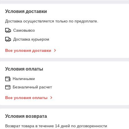
Условия доставки
Доставка осуществляется только по предоплате.
Самовывоз
Доставка курьером
Все условия доставки
Условия оплаты
Наличными
Безналичный расчет
Все условия оплаты
Условия возврата
Возврат товара в течение 14 дней по договоренности