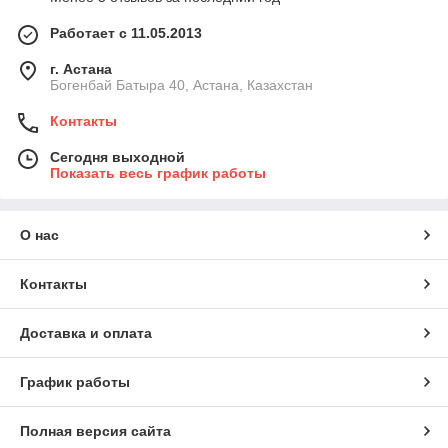
Работает с 11.05.2013
г. Астана
Богенбай Батыра 40, Астана, Казахстан
Контакты
Сегодня выходной
Показать весь график работы
О нас
Контакты
Доставка и оплата
График работы
Полная версия сайта