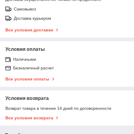
Самовывоз
Доставка курьером
Все условия доставки
Условия оплаты
Наличными
Безналичный расчет
Все условия оплаты
Условия возврата
Возврат товара в течение 14 дней по договоренности
Все условия возврата