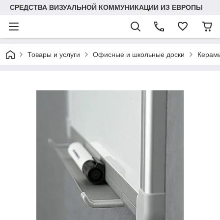
СРЕДСТВА ВИЗУАЛЬНОЙ КОММУНИКАЦИИ ИЗ ЕВРОПЫ
Товары и услуги
Офисные и школьные доски
Керами