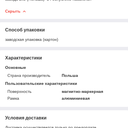
Скрыть
Способ упаковки
заводская упаковка (картон)
Характеристики
Основные
Страна производитель
Польша
Пользовательские характеристики
Поверхность
магнитно-маркерная
Рамка
алюминиевая
Условия доставки
Доставка осуществляется только по предоплате.