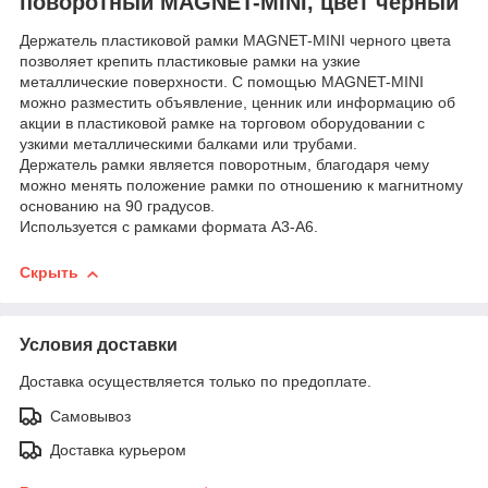
поворотный MAGNET-MINI, цвет черный
Держатель пластиковой рамки MAGNET-MINI черного цвета
позволяет крепить пластиковые рамки на узкие
металлические поверхности. С помощью MAGNET-MINI
можно разместить объявление, ценник или информацию об
акции в пластиковой рамке на торговом оборудовании с
узкими металлическими балками или трубами.
Держатель рамки является поворотным, благодаря чему
можно менять положение рамки по отношению к магнитному
основанию на 90 градусов.
Используется с рамками формата А3-А6.
Скрыть
Условия доставки
Доставка осуществляется только по предоплате.
Самовывоз
Доставка курьером