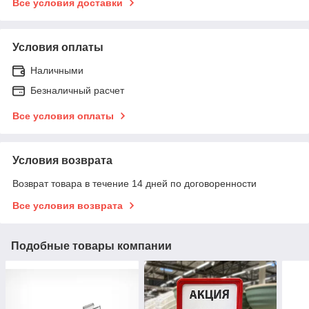
Все условия доставки
Условия оплаты
Наличными
Безналичный расчет
Все условия оплаты
Условия возврата
Возврат товара в течение 14 дней по договоренности
Все условия возврата
Подобные товары компании