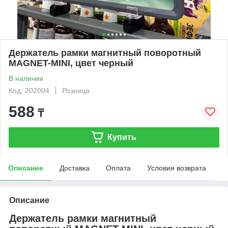
Держатель рамки магнитный поворотный
MAGNET-MINI, цвет черный
В наличии
Код: 202004
Розница
588
₸
Купить
Описание
Доставка
Оплата
Условия возврата
Описание
Держатель рамки магнитный