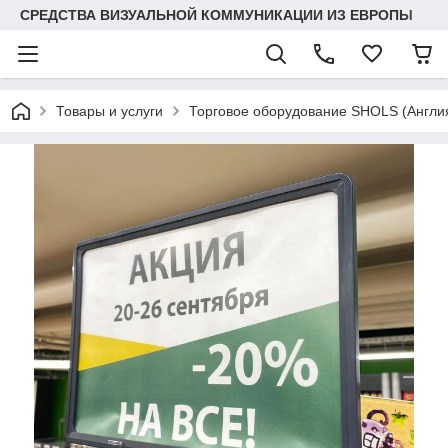
СРЕДСТВА ВИЗУАЛЬНОЙ КОММУНИКАЦИИ ИЗ ЕВРОПЫ
Товары и услуги
Торговое оборудование SHOLS (Англ