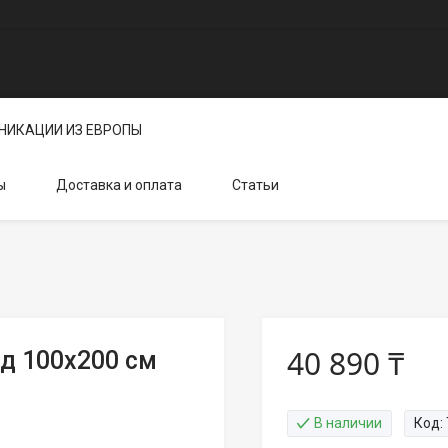
НИКАЦИИ ИЗ ЕВРОПЫ
ы
Доставка и оплата
Статьи
40 890 ₸
д 100х200 см
В наличии
Код: