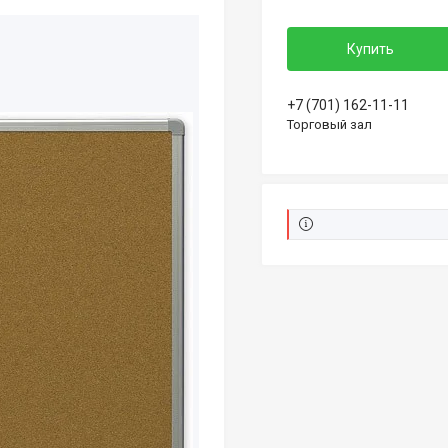
Купить
+7 (701) 162-11-11
Торговый зал