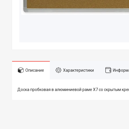
Описание
Характеристики
Информа
Доска пробковая в алюминиевой раме Х7 со скрытым кре