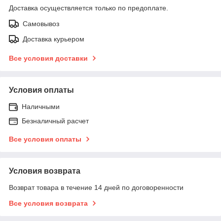
Доставка осуществляется только по предоплате.
Самовывоз
Доставка курьером
Все условия доставки
Условия оплаты
Наличными
Безналичный расчет
Все условия оплаты
Условия возврата
Возврат товара в течение 14 дней по договоренности
Все условия возврата