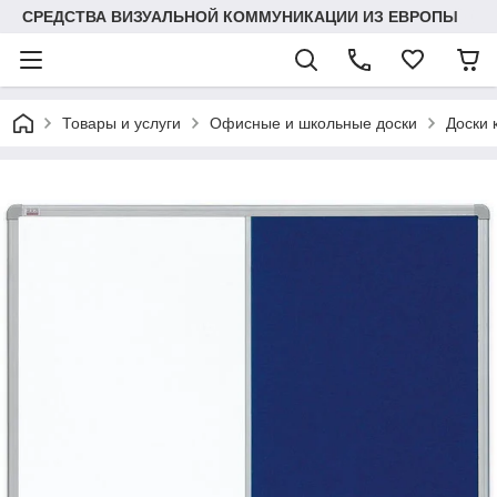
СРЕДСТВА ВИЗУАЛЬНОЙ КОММУНИКАЦИИ ИЗ ЕВРОПЫ
Товары и услуги
Офисные и школьные доски
Доски