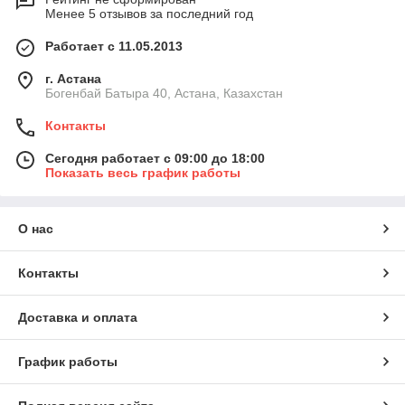
Менее 5 отзывов за последний год
Работает с 11.05.2013
г. Астана
Богенбай Батыра 40, Астана, Казахстан
Контакты
Сегодня работает с 09:00 до 18:00
Показать весь график работы
О нас
Контакты
Доставка и оплата
График работы