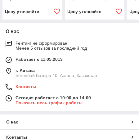
Цену уточняйте
Цену уточняйте
Цен
О нас
Рейтинг не сформирован
Менее 5 отзывов за последний год
Работает с 11.05.2013
г. Астана
Богенбай Батыра 40, Астана, Казахстан
Контакты
Сегодня работает с 10:00 до 14:00
Показать весь график работы
О нас
Контакты