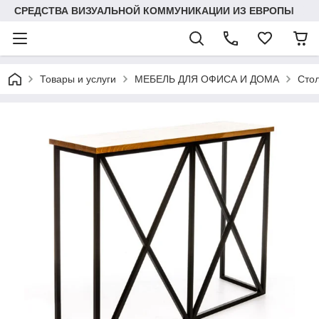
СРЕДСТВА ВИЗУАЛЬНОЙ КОММУНИКАЦИИ ИЗ ЕВРОПЫ
Товары и услуги
МЕБЕЛЬ ДЛЯ ОФИСА И ДОМА
Сто