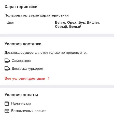
Характеристики
Пользовательские характеристики
Цвет
Венге, Орех, Бук, Вишня,
Серый, Белый
Условия доставки
Доставка осуществляется только по предоплате.
Самовывоз
Доставка курьером
Все условия доставки
Условия оплаты
Наличными
Безналичный расчет