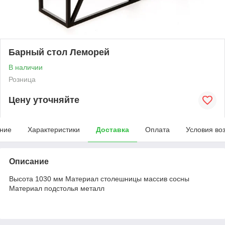
Барный стол Леморей
В наличии
Розница
Цену уточняйте
ние
Характеристики
Доставка
Оплата
Условия во
Описание
Высота 1030 мм Материал столешницы массив сосны
Материал подстолья металл