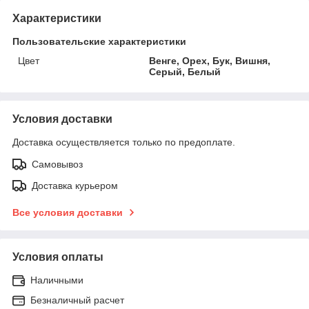
Характеристики
Пользовательские характеристики
Цвет
Венге, Орех, Бук, Вишня,
Серый, Белый
Условия доставки
Доставка осуществляется только по предоплате.
Самовывоз
Доставка курьером
Все условия доставки
Условия оплаты
Наличными
Безналичный расчет