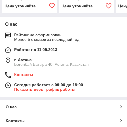
Цену уточняйте
Цену уточняйте
Цен
О нас
Рейтинг не сформирован
Менее 5 отзывов за последний год
Работает с 11.05.2013
г. Астана
Богенбай Батыра 40, Астана, Казахстан
Контакты
Сегодня работает с 09:00 до 18:00
Показать весь график работы
О нас
Контакты