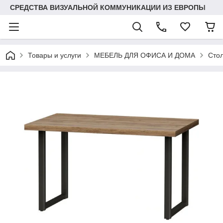
СРЕДСТВА ВИЗУАЛЬНОЙ КОММУНИКАЦИИ ИЗ ЕВРОПЫ
Товары и услуги
МЕБЕЛЬ ДЛЯ ОФИСА И ДОМА
Сто