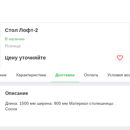
Стол Лофт-2
В наличии
Розница
Цену уточняйте
ние
Характеристики
Доставка
Оплата
Условия во
Описание
Длина: 1500 мм ширина: 800 мм Материал столешницы :
Сосна