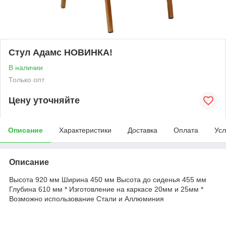
Стул Адамс НОВИНКА!
В наличии
Только опт
Цену уточняйте
Описание
Характеристики
Доставка
Оплата
Усл
Описание
Высота 920 мм Ширина 450 мм Высота до сиденья 455 мм
Глубина 610 мм * Изготовление на каркасе 20мм и 25мм *
Возможно использование Стали и Аллюминия