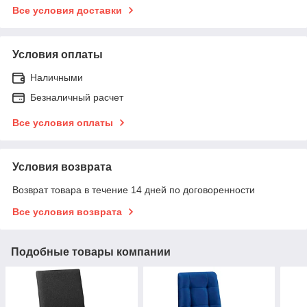
Все условия доставки
Условия оплаты
Наличными
Безналичный расчет
Все условия оплаты
Условия возврата
Возврат товара в течение 14 дней по договоренности
Все условия возврата
Подобные товары компании