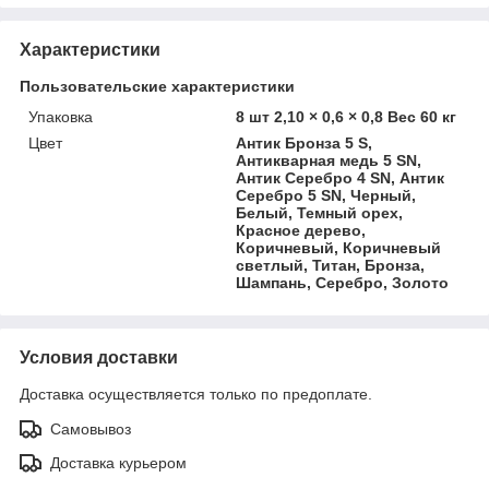
Характеристики
Пользовательские характеристики
Упаковка
8 шт 2,10 × 0,6 × 0,8 Вес 60 кг
Цвет
Антик Бронза 5 S,
Антикварная медь 5 SN,
Антик Серебро 4 SN, Антик
Серебро 5 SN, Черный,
Белый, Темный орех,
Красное дерево,
Коричневый, Коричневый
светлый, Титан, Бронза,
Шампань, Серебро, Золото
Условия доставки
Доставка осуществляется только по предоплате.
Самовывоз
Доставка курьером