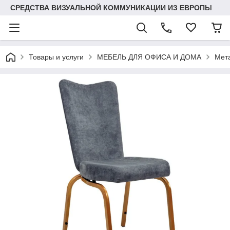
СРЕДСТВА ВИЗУАЛЬНОЙ КОММУНИКАЦИИ ИЗ ЕВРОПЫ
Товары и услуги
МЕБЕЛЬ ДЛЯ ОФИСА И ДОМА
Мета