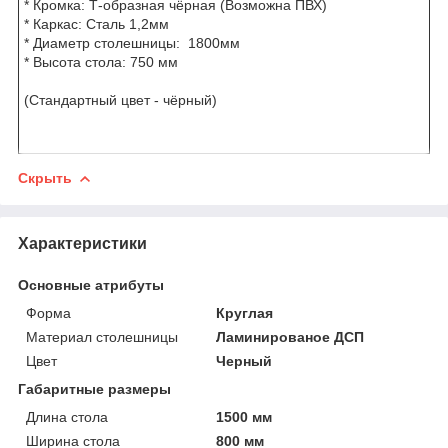
* Кромка: Т-образная чёрная (Возможна ПВХ)
* Каркас: Сталь 1,2мм
* Диаметр столешницы: 1800мм
* Высота стола: 750 мм
(Стандартный цвет - чёрный)
Скрыть
Характеристики
Основные атрибуты
Форма
Круглая
Материал столешницы
Ламинированое ДСП
Цвет
Черный
Габаритные размеры
Длина стола
1500 мм
Ширина стола
800 мм