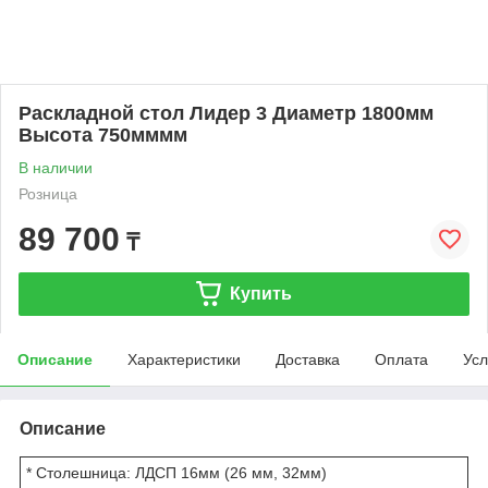
Раскладной стол Лидер 3 Диаметр 1800мм
Высота 750мммм
В наличии
Розница
89 700
₸
Купить
Описание
Характеристики
Доставка
Оплата
Усл
Описание
* Столешница: ЛДСП 16мм (26 мм, 32мм)