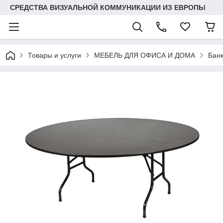
СРЕДСТВА ВИЗУАЛЬНОЙ КОММУНИКАЦИИ ИЗ ЕВРОПЫ
Товары и услуги
МЕБЕЛЬ ДЛЯ ОФИСА И ДОМА
Банк