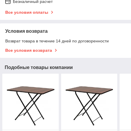
Безналичный расчет
Все условия оплаты
Условия возврата
Возврат товара в течение 14 дней по договоренности
Все условия возврата
Подобные товары компании