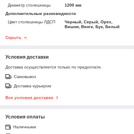
Диаметр столешницы
1200 мм
Дополнительные разновидности
Цвет столешницы ЛДСП
Черный, Серый, Орех,
Вишня, Венге, Бук, Белый
Скрыть
Условия доставки
Доставка осуществляется только по предоплате.
Самовывоз
Доставка курьером
Все условия доставки
Условия оплаты
Наличными