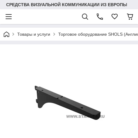
СРЕДСТВА ВИЗУАЛЬНОЙ КОММУНИКАЦИИ ИЗ ЕВРОПЫ
Товары и услуги
Торговое оборудование SHOLS (Англ