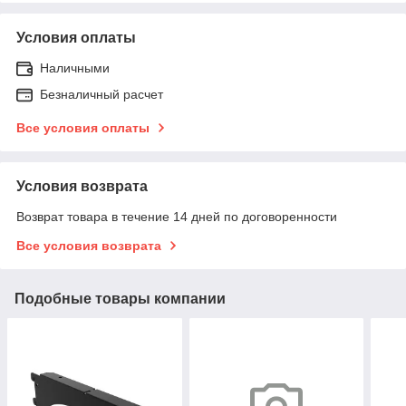
Условия оплаты
Наличными
Безналичный расчет
Все условия оплаты
Условия возврата
Возврат товара в течение 14 дней по договоренности
Все условия возврата
Подобные товары компании