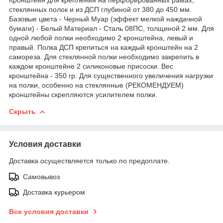
стеклянных полок и из ДСП глубиной от 380 до 450 мм.
Базовые цвета - Черный Муар (эффект мелкой наждачной
бумаги) - Белый Материал - Сталь 08ПС, толщиной 2 мм. Для
одной любой полки необходимо 2 кронштейна, левый и
правый. Полка ДСП крепиться на каждый кронштейн на 2
самореза. Для стеклянной полки необходимо закрепить в
каждом кронштейне 2 силиконовые присоски. Вес
кронштейна - 350 гр. Для существенного увеличения нагрузки
на полки, особенно на стеклянные (РЕКОМЕНДУЕМ)
кронштейны скрепляются усилителем полки.
Скрыть
Условия доставки
Доставка осуществляется только по предоплате.
Самовывоз
Доставка курьером
Все условия доставки