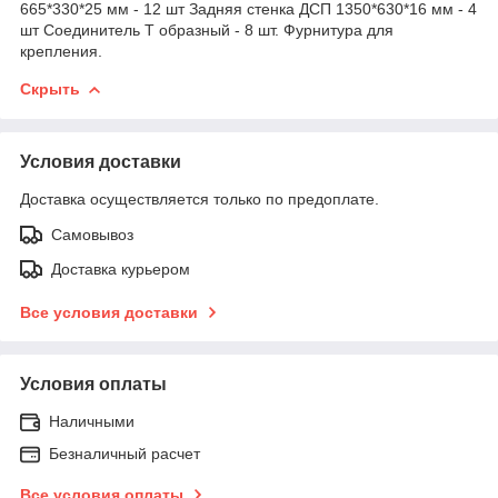
665*330*25 мм - 12 шт Задняя стенка ДСП 1350*630*16 мм - 4
шт Соединитель Т образный - 8 шт. Фурнитура для
крепления.
Скрыть
Условия доставки
Доставка осуществляется только по предоплате.
Самовывоз
Доставка курьером
Все условия доставки
Условия оплаты
Наличными
Безналичный расчет
Все условия оплаты