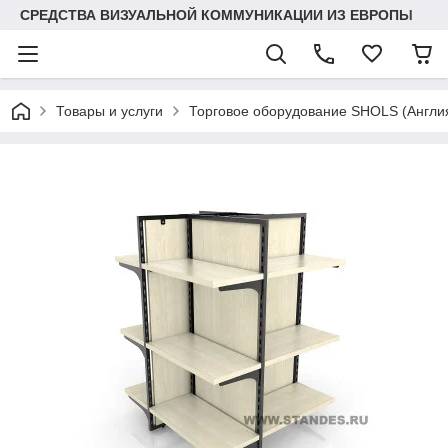
СРЕДСТВА ВИЗУАЛЬНОЙ КОММУНИКАЦИИ ИЗ ЕВРОПЫ
Товары и услуги
Торговое оборудование SHOLS (Англ