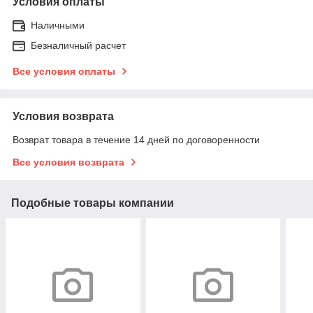
Условия оплаты
Наличными
Безналичный расчет
Все условия оплаты
Условия возврата
Возврат товара в течение 14 дней по договоренности
Все условия возврата
Подобные товары компании