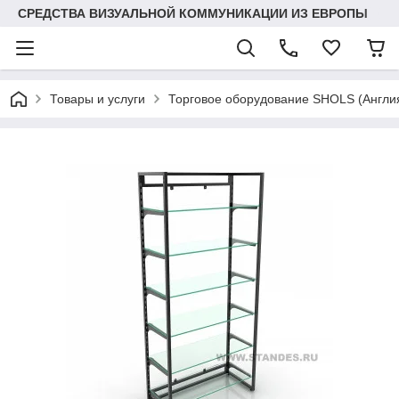
СРЕДСТВА ВИЗУАЛЬНОЙ КОММУНИКАЦИИ ИЗ ЕВРОПЫ
Товары и услуги
Торговое оборудование SHOLS (Англ