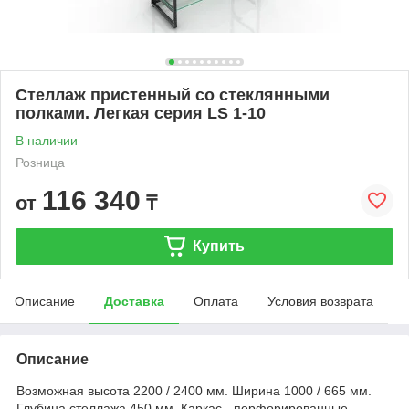
Стеллаж пристенный со стеклянными
полками. Легкая серия LS 1-10
В наличии
Розница
116 340
от
₸
Купить
Описание
Доставка
Оплата
Условия возврата
Описание
Возможная высота 2200 / 2400 мм. Ширина 1000 / 665 мм.
Глубина стеллажа 450 мм. Каркас - перфорированные