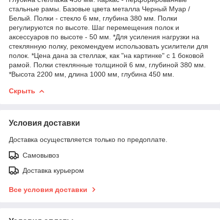
стальные рамы. Базовые цвета металла Черный Муар /
Белый. Полки - стекло 6 мм, глубина 380 мм. Полки
регулируются по высоте. Шаг перемещения полок и
аксессуаров по высоте - 50 мм. *Для усиления нагрузки на
стеклянную полку, рекомендуем использовать усилители для
полок. *Цена дана за стеллаж, как "на картинке" c 1 боковой
рамой. Полки стеклянные толщиной 6 мм, глубиной 380 мм.
*Высота 2200 мм, длина 1000 мм, глубина 450 мм.
Скрыть
Условия доставки
Доставка осуществляется только по предоплате.
Самовывоз
Доставка курьером
Все условия доставки