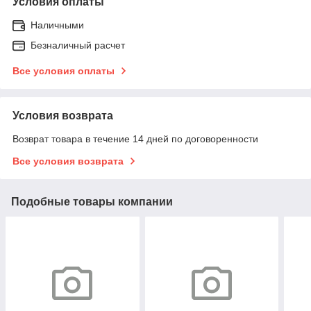
Условия оплаты
Наличными
Безналичный расчет
Все условия оплаты
Условия возврата
Возврат товара в течение 14 дней по договоренности
Все условия возврата
Подобные товары компании