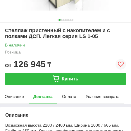
Стеллаж пристенный с накопителем и с
полками ДСП. Легкая серия LS 1-05
В наличии
Розница
126 945
от
₸
Купить
Описание
Доставка
Оплата
Условия возврата
Описание
Возможная высота 2200 / 2400 мм. Ширина 1000 / 665 мм.
Глубина 450 мм. Каркас - перфорированные стальные рамы.