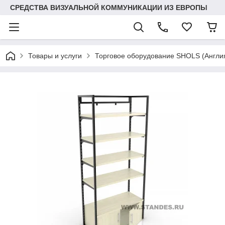
СРЕДСТВА ВИЗУАЛЬНОЙ КОММУНИКАЦИИ ИЗ ЕВРОПЫ
Товары и услуги
Торговое оборудование SHOLS (Англ