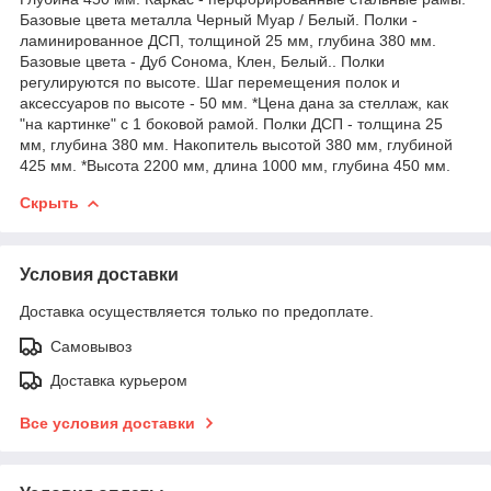
Базовые цвета металла Черный Муар / Белый. Полки -
ламинированное ДСП, толщиной 25 мм, глубина 380 мм.
Базовые цвета - Дуб Сонома, Клен, Белый.. Полки
регулируются по высоте. Шаг перемещения полок и
аксессуаров по высоте - 50 мм. *Цена дана за стеллаж, как
"на картинке" c 1 боковой рамой. Полки ДСП - толщина 25
мм, глубина 380 мм. Накопитель высотой 380 мм, глубиной
425 мм. *Высота 2200 мм, длина 1000 мм, глубина 450 мм.
Скрыть
Условия доставки
Доставка осуществляется только по предоплате.
Самовывоз
Доставка курьером
Все условия доставки