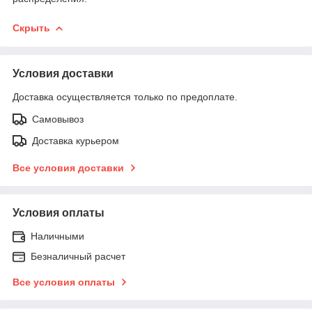
Скрыть
Условия доставки
Доставка осуществляется только по предоплате.
Самовывоз
Доставка курьером
Все условия доставки
Условия оплаты
Наличными
Безналичный расчет
Все условия оплаты