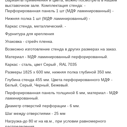
выставочном зале. Комплектация стенда: -
Перфорированная панель 1 шт (МДФ ламинированный) -
Нижняя полка 1 шт (МДФ ламинированный) -
Каркас стенда, металлический. -
Фурнитура для крепления
Упаковка - стрейч пленка.
Возможно изготовление стенда в других размерах на заказ.
Материал - МДФ ламинированный перфорированный.
Каркас - сталь, цвет Серый , RAL 7035
Размеры 1825 х 600 мм, нижняя полка глубиной 350 мм.
Глубина стенда 455 мм. Цвета перфорированного МДФ -
Белый, Серый, Черный, Бежевый.
Перфорированная панель толщиной 6 мм, материал - МДФ
ламинированный.
Диаметр отверстий перфорации - 6 мм.
Шаг между отверстиями - 25 мм
Нагрузка-до 80 кг на кв.м., при условии равномерного
распределения.