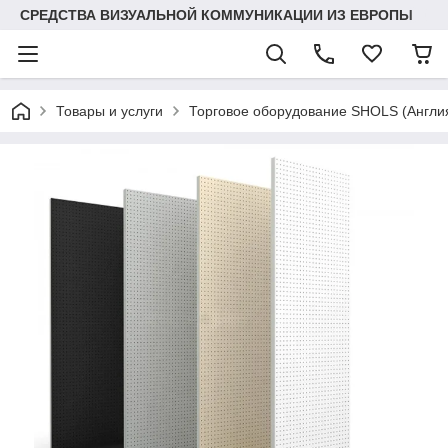
СРЕДСТВА ВИЗУАЛЬНОЙ КОММУНИКАЦИИ ИЗ ЕВРОПЫ
Товары и услуги
Торговое оборудование SHOLS (Англ