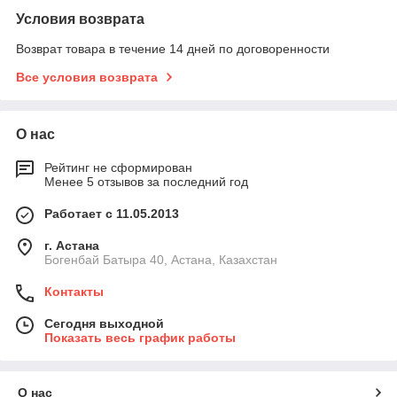
Условия возврата
Возврат товара в течение 14 дней по договоренности
Все условия возврата
О нас
Рейтинг не сформирован
Менее 5 отзывов за последний год
Работает с 11.05.2013
г. Астана
Богенбай Батыра 40, Астана, Казахстан
Контакты
Сегодня выходной
Показать весь график работы
О нас