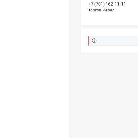
+7 (701) 162-11-11
Торговый зал