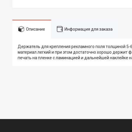
Описание
Информация для заказа
Держатель для крепления рекламного поля толщиной 5-6 м
материал легкий и при этом достаточно хорошо держит ф
печать на пленке с ламинацией и дальнейшей наклейке н