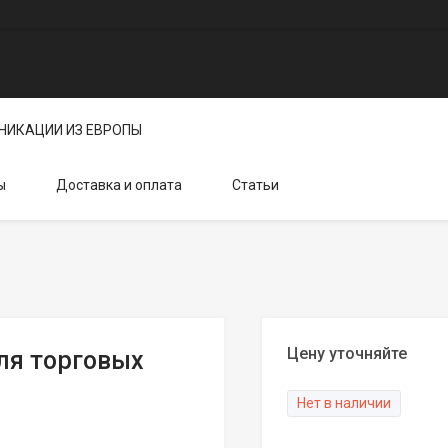
НИКАЦИИ ИЗ ЕВРОПЫ
ы
Доставка и оплата
Статьи
Цену уточняйте
ля торговых
Нет в наличии