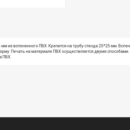
м из вспененного ПВХ. Крепится на трубу стенда 25*25 мм. Вспен
орму. Печать на материале ПВХ осуществляется двумя способами. -
а ПВХ.