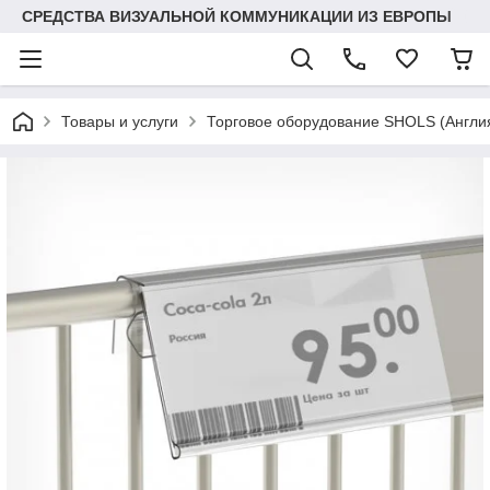
СРЕДСТВА ВИЗУАЛЬНОЙ КОММУНИКАЦИИ ИЗ ЕВРОПЫ
Товары и услуги
Торговое оборудование SHOLS (Англ