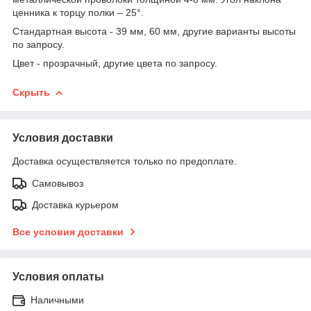
ценника к торцу полки – 25°.
Стандартная высота - 39 мм, 60 мм, другие варианты высоты
по запросу.
Цвет - прозрачный, другие цвета по запросу.
Скрыть
Условия доставки
Доставка осуществляется только по предоплате.
Самовывоз
Доставка курьером
Все условия доставки
Условия оплаты
Наличными