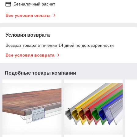
Безналичный расчет
Все условия оплаты
Условия возврата
Возврат товара в течение 14 дней по договоренности
Все условия возврата
Подобные товары компании