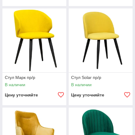
Стул Марк пр/р
Стул Solar пр/р
В наличии
В наличии
Цену уточняйте
Цену уточняйте