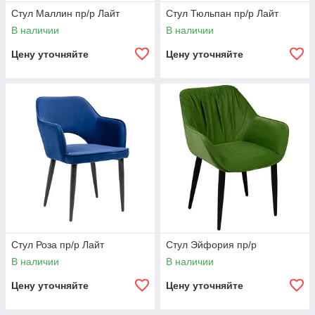
Стул Маллин пр/р Лайт
Стул Тюльпан пр/р Лайт
В наличии
В наличии
Цену уточняйте
Цену уточняйте
Стул Роза пр/р Лайт
Стул Эйфория пр/р
В наличии
В наличии
Цену уточняйте
Цену уточняйте