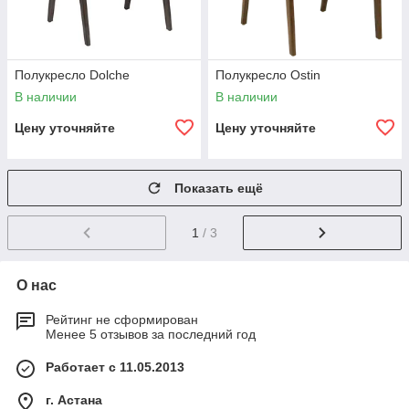
Полукресло Dolche
Полукресло Ostin
В наличии
В наличии
Цену уточняйте
Цену уточняйте
Показать ещё
1
/ 3
О нас
Рейтинг не сформирован
Менее 5 отзывов за последний год
Работает с 11.05.2013
г. Астана