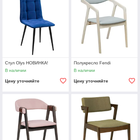
Cтул Olys НОВИНКА!
Полукресло Fendi
В наличии
В наличии
Цену уточняйте
Цену уточняйте