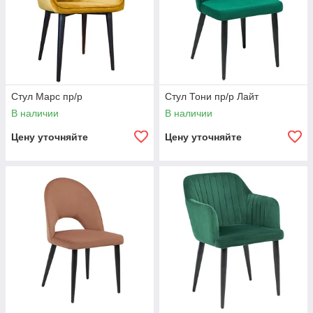
Стул Марс пр/р
Стул Тони пр/р Лайт
В наличии
В наличии
Цену уточняйте
Цену уточняйте