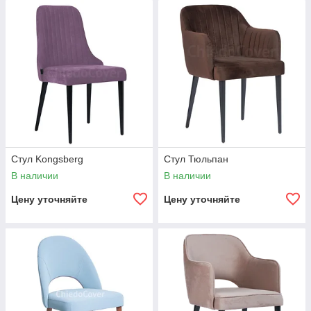
Стул Kongsberg
Стул Тюльпан
В наличии
В наличии
Цену уточняйте
Цену уточняйте