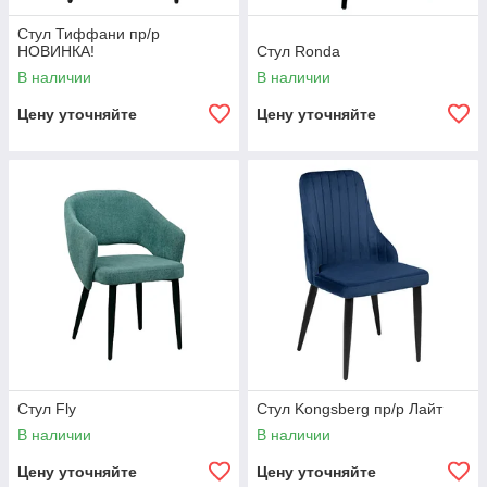
Стул Тиффани пр/р
НОВИНКА!
Стул Ronda
В наличии
В наличии
Цену уточняйте
Цену уточняйте
Стул Fly
Стул Kongsberg пр/р Лайт
В наличии
В наличии
Цену уточняйте
Цену уточняйте