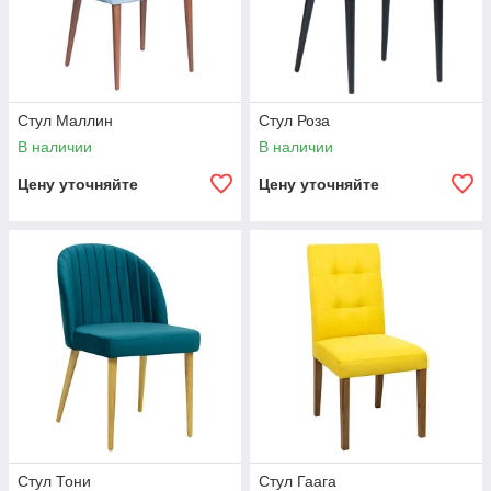
Стул Маллин
Стул Роза
В наличии
В наличии
Цену уточняйте
Цену уточняйте
Стул Тони
Стул Гаага