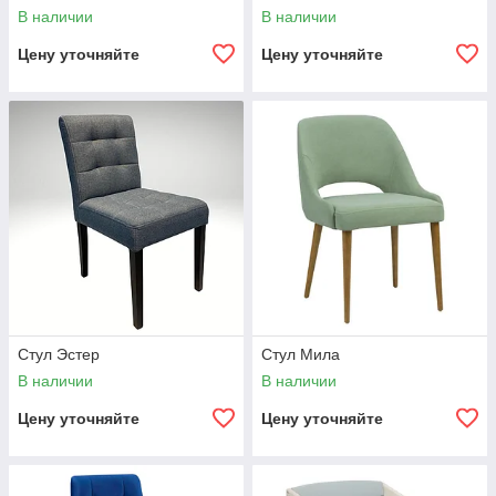
В наличии
В наличии
Цену уточняйте
Цену уточняйте
Стул Эстер
Стул Мила
В наличии
В наличии
Цену уточняйте
Цену уточняйте